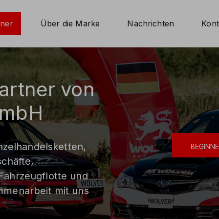
tner
Über die Marke
Nachrichten
Kont
artner von
GmbH
inzelhandelsketten,
BEGINNE
chäfte,
Fahrzeugflotte und
mmenarbeit mit uns